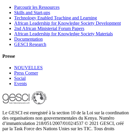
Parcourir les Ressources
Skills and Start-ups
Technology Enabled Teaching and Learning
African Leadership for Knowledge Society Development
2nd African Ministerial Forum Papers
African Leadership for Knowledge Society Materials
Documentation
GESCI Research
Presse
NOUVELLES
Press Corner
Social
Events
Le GESCI est enregistré à la section 10 de la Loi sur la coordination
des organisations non gouvernementales du Kenya. Numéro
d’immatriculation 218/051/2007/0102/4537 © 2021 GESCI, créé
par la Task Force des Nations Unies sur les TIC. Tous droits