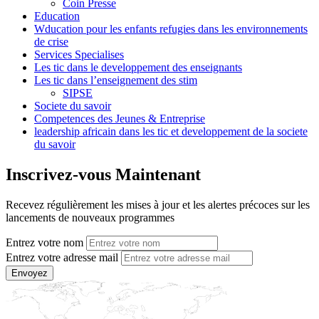
Coin Presse
Education
Wducation pour les enfants refugies dans les environnements
de crise
Services Specialises
Les tic dans le developpement des enseignants
Les tic dans l’enseignement des stim
SIPSE
Societe du savoir
Competences des Jeunes & Entreprise
leadership africain dans les tic et developpement de la societe
du savoir
Inscrivez-vous Maintenant
Recevez régulièrement les mises à jour et les alertes précoces sur les
lancements de nouveaux programmes
Entrez votre nom
Entrez votre adresse mail
Envoyez