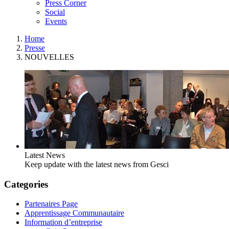
Press Corner
Social
Events
Home
Presse
NOUVELLES
Latest News
Keep update with the latest news from Gesci
Categories
Partenaires Page
Apprentissage Communautaire
Information d’entreprise