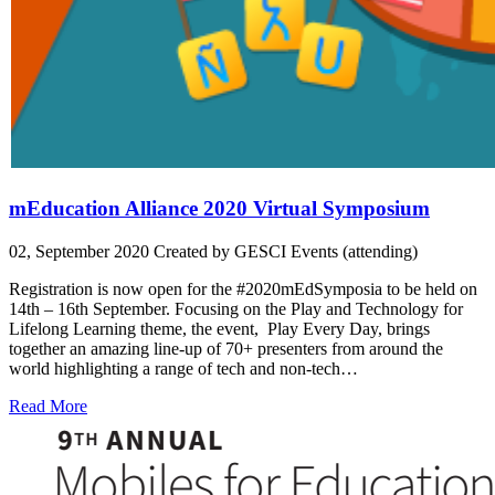
mEducation Alliance 2020 Virtual Symposium
02, September 2020
Created by GESCI
Events (attending)
Registration is now open for the #2020mEdSymposia to be held on
14th – 16th September. Focusing on the Play and Technology for
Lifelong Learning theme, the event, Play Every Day, brings
together an amazing line-up of 70+ presenters from around the
world highlighting a range of tech and non-tech…
Read More