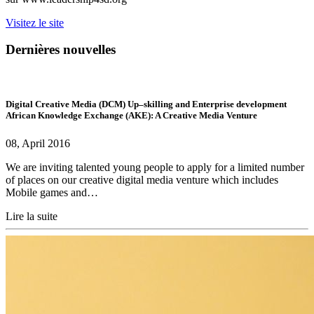
Visitez le site
Dernières nouvelles
Digital Creative Media (DCM) Up–skilling and Enterprise development
African Knowledge Exchange (AKE): A Creative Media Venture
08, April 2016
We are inviting talented young people to apply for a limited number
of places on our creative digital media venture which includes
Mobile games and…
Lire la suite