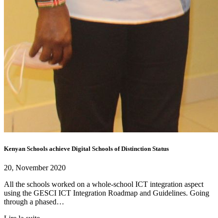
Kenyan Schools achieve Digital Schools of Distinction Status
20, November 2020
All the schools worked on a whole-school ICT integration aspect
using the GESCI ICT Integration Roadmap and Guidelines. Going
through a phased…