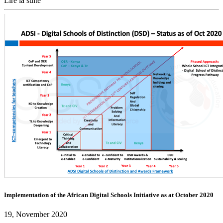
Lire la suite
Implementation of the African Digital Schools Initiative as at October 2020
19, November 2020