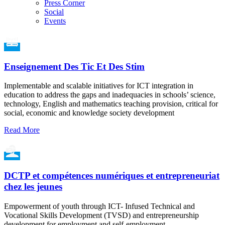
Press Corner
Social
Events
Enseignement Des Tic Et Des Stim
Implementable and scalable initiatives for ICT integration in
education to address the gaps and inadequacies in schools’ science,
technology, English and mathematics teaching provision, critical for
social, economic and knowledge society development
Read More
DCTP et compétences numériques et entrepreneuriat
chez les jeunes
Empowerment of youth through ICT- Infused Technical and
Vocational Skills Development (TVSD) and entrepreneurship
development for employment and self-employment