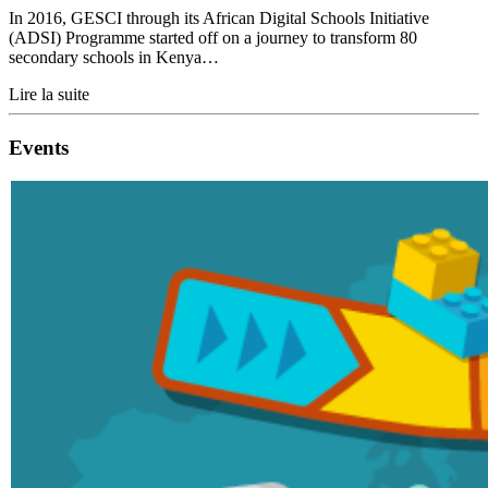
In 2016, GESCI through its African Digital Schools Initiative
(ADSI) Programme started off on a journey to transform 80
secondary schools in Kenya…
Lire la suite
Events