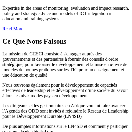
Expertise in the areas of monitoring, evaluation and impact research,
policy and strategy advice and models of ICT integration in
education and training systems
Read More
Ce Que Nous Faisons
La mission de GESCI consiste à s'engager auprès des
gouvernements et des partenaires à fournir des conseils d'ordre
stratégique, pour favoriser le développement et la mise en œuvre de
modèles de bonnes pratiques sur les TIC pour un enseignement et
une éducation de qualité.
Nous œuvrons également pour le développement de capacités
effectives de leadership et le développement d’une société du savoir
à tous les niveaux des pays en développement
Les dirigeants et les gestionnaires en Afrique voulant faire avancer
l’Agenda des ODD sont invités à rejoindre le Réseau de Leadership
pour le Développement Durable
(LN4SD)
De plus amples informations sur le LN4SD et comment y participer
sur www.leadership4sd.org