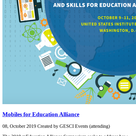
Mobiles for Education Alliance
08, October 2019
Created by GESCI
Events (attending)